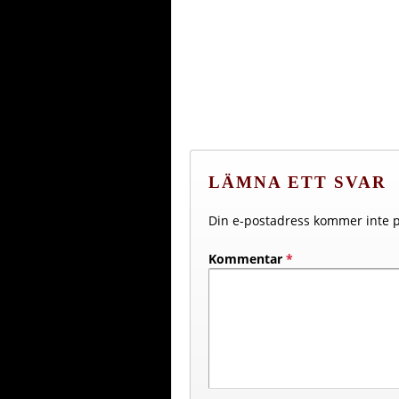
LÄMNA ETT SVAR
Din e-postadress kommer inte p
Kommentar
*