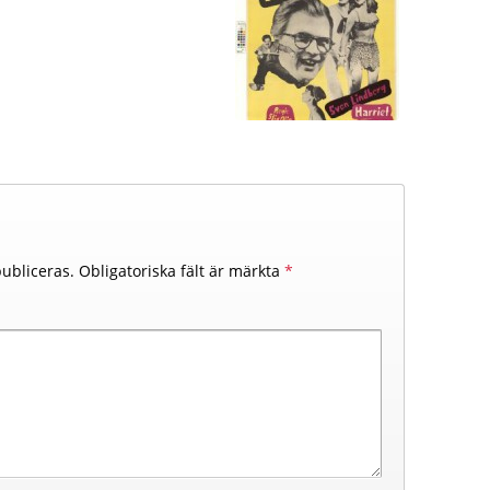
ubliceras.
Obligatoriska fält är märkta
*