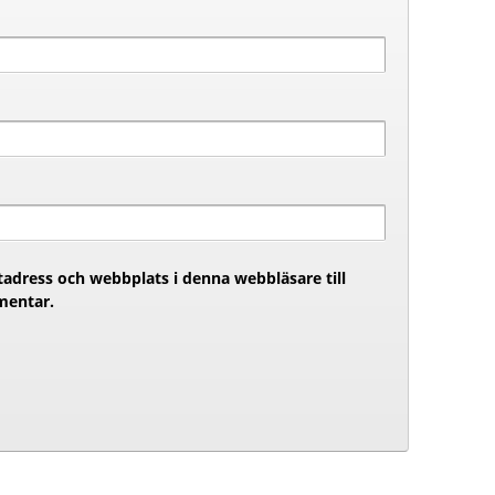
adress och webbplats i denna webbläsare till
mentar.