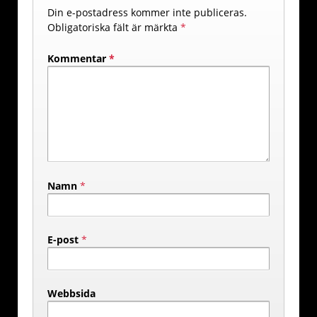
Din e-postadress kommer inte publiceras.
Obligatoriska fält är märkta
*
Kommentar
*
Namn
*
E-post
*
Webbsida