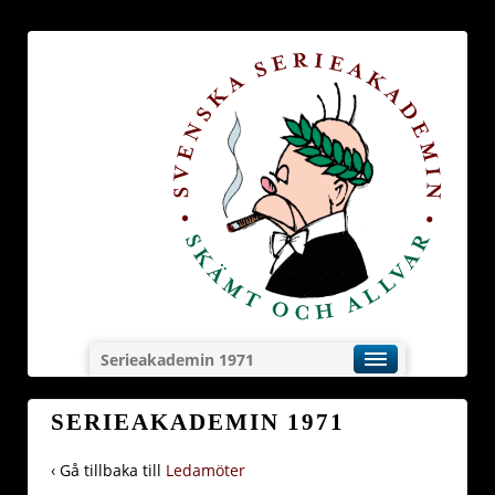
Serieakademin 1971
SERIEAKADEMIN 1971
‹ Gå tillbaka till
Ledamöter