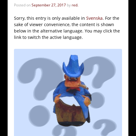
Posted on
September 27, 2017
by
red.
Sorry, this entry is only available in
Svenska
. For the
sake of viewer convenience, the content is shown
below in the alternative language. You may click the
link to switch the active language.