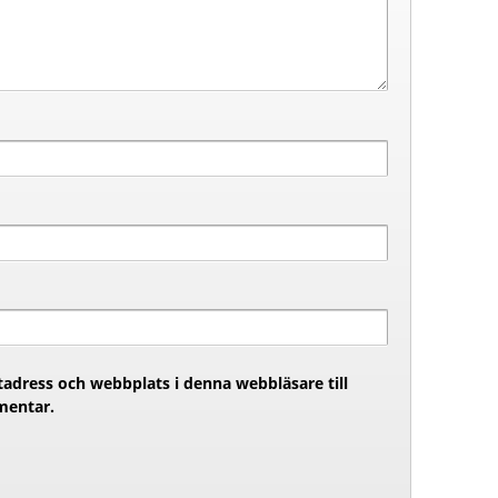
adress och webbplats i denna webbläsare till
mentar.