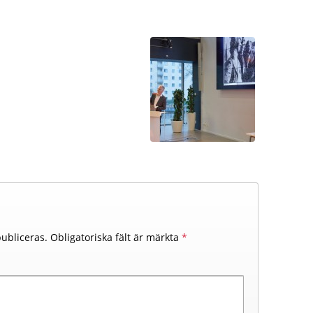
ubliceras.
Obligatoriska fält är märkta
*