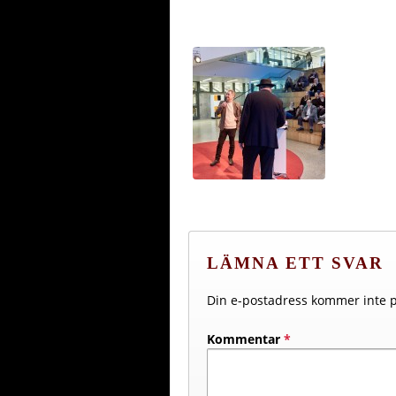
LÄMNA ETT SVAR
Din e-postadress kommer inte p
Kommentar
*