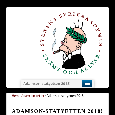
Adamson-statyetten 2018!
Hem
›
Adamson-priset
›
Adamson-statyetten 2018!
ADAMSON-STATYETTEN 2018!