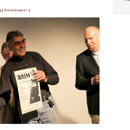
nga Kommentarer ↓