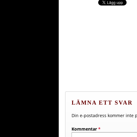
LÄMNA ETT SVAR
Din e-postadress kommer inte p
Kommentar
*