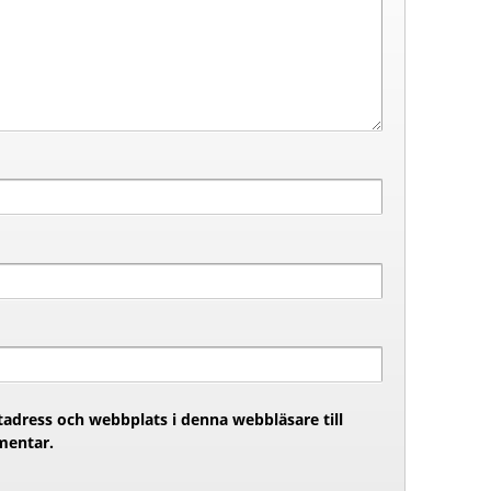
adress och webbplats i denna webbläsare till
mentar.