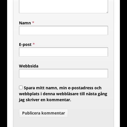
Namn
*
E-post
*
Webbsida
Spara mitt namn, min e-postadress och
webbplats i denna webbläsare till nästa gång
jag skriver en kommentar.