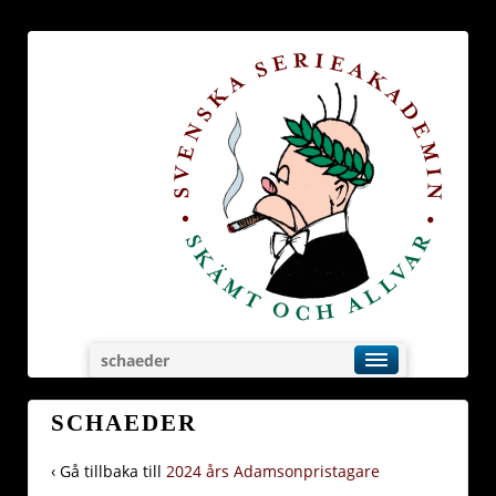
schaeder
SCHAEDER
‹ Gå tillbaka till
2024 års Adamsonpristagare