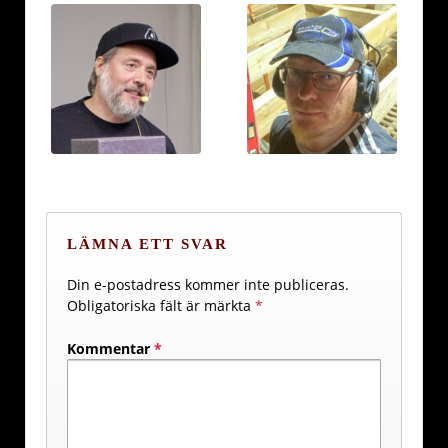
LÄMNA ETT SVAR
Din e-postadress kommer inte publiceras.
Obligatoriska fält är märkta
*
Kommentar
*