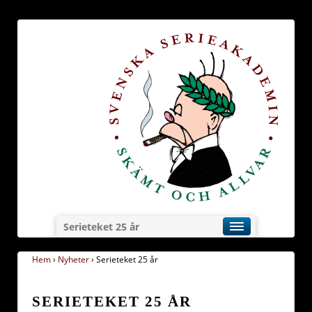
Serieteket 25 år
Hem
›
Nyheter
›
Serieteket 25 år
SERIETEKET 25 ÅR