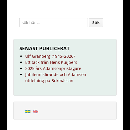
SENAST PUBLICERAT
Ulf Granberg (1945–2026)
Ett tack från Henk Kuijpers
2025 års Adamsonpristagare
Jubileumsfirande och Adamson-
utdelning på Bokmässan