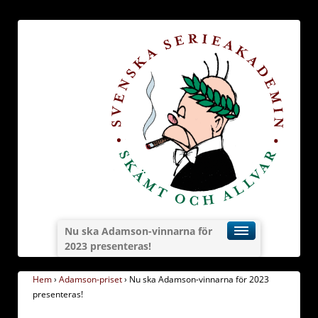
Nu ska Adamson-vinnarna för
2023 presenteras!
Hem
›
Adamson-priset
›
Nu ska Adamson-vinnarna för 2023
presenteras!