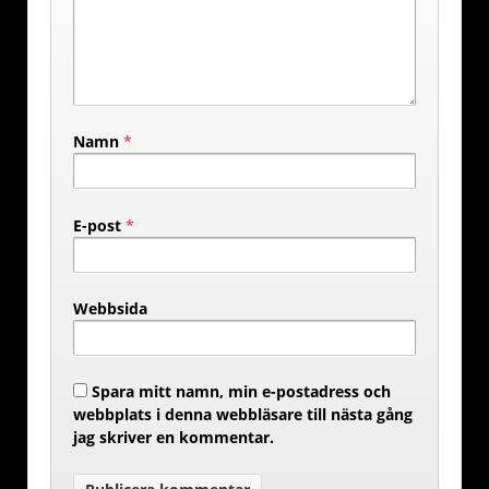
Namn
*
E-post
*
Webbsida
Spara mitt namn, min e-postadress och
webbplats i denna webbläsare till nästa gång
jag skriver en kommentar.