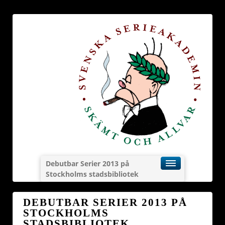
Debutbar Serier 2013 på
Stockholms stadsbibliotek
DEBUTBAR SERIER 2013 PÅ
STOCKHOLMS
STADSBIBLIOTEK