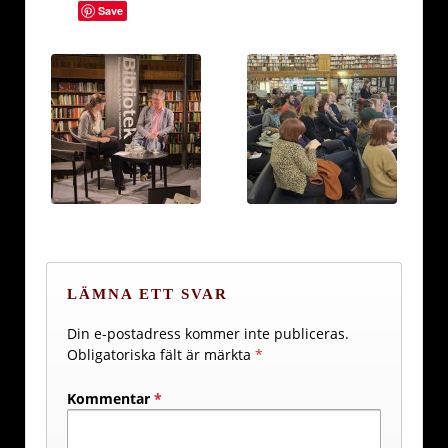
Save
LÄMNA ETT SVAR
Din e-postadress kommer inte publiceras.
Obligatoriska fält är märkta
*
Kommentar
*